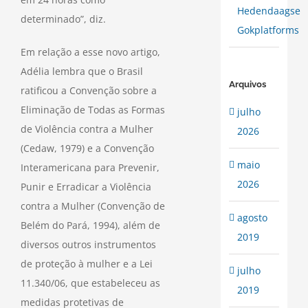
Hedendaagse
determinado”, diz.
Gokplatforms
Em relação a esse novo artigo,
Adélia lembra que o Brasil
Arquivos
ratificou a Convenção sobre a
Eliminação de Todas as Formas
julho
de Violência contra a Mulher
2026
(Cedaw, 1979) e a Convenção
maio
Interamericana para Prevenir,
2026
Punir e Erradicar a Violência
contra a Mulher (Convenção de
agosto
Belém do Pará, 1994), além de
2019
diversos outros instrumentos
de proteção à mulher e a Lei
julho
11.340/06, que estabeleceu as
2019
medidas protetivas de