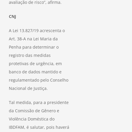
avaliação de risco”, afirma.
CNJ
A Lei 13.827/19 acrescenta o
Art. 38-A na Lei Maria da
Penha para determinar o
registro das medidas
protetivas de urgência, em
banco de dados mantido e
regulamentado pelo Conselho
Nacional de Justiça.
Tal medida, para a presidente
da Comissão de Gênero e
Violência Doméstica do
IBDFAM, é salutar, pois haverá