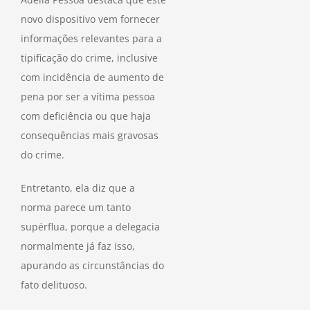
novo dispositivo vem fornecer
informações relevantes para a
tipificação do crime, inclusive
com incidência de aumento de
pena por ser a vítima pessoa
com deficiência ou que haja
consequências mais gravosas
do crime.
Entretanto, ela diz que a
norma parece um tanto
supérflua, porque a delegacia
normalmente já faz isso,
apurando as circunstâncias do
fato delituoso.