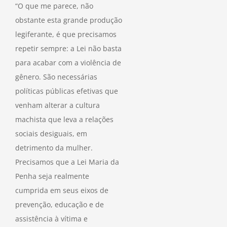
“O que me parece, não
obstante esta grande produção
legiferante, é que precisamos
repetir sempre: a Lei não basta
para acabar com a violência de
gênero. São necessárias
políticas públicas efetivas que
venham alterar a cultura
machista que leva a relações
sociais desiguais, em
detrimento da mulher.
Precisamos que a Lei Maria da
Penha seja realmente
cumprida em seus eixos de
prevenção, educação e de
assistência à vítima e