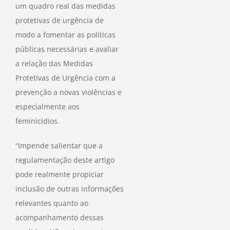
um quadro real das medidas
protetivas de urgência de
modo a fomentar as políticas
públicas necessárias e avaliar
a relação das Medidas
Protetivas de Urgência com a
prevenção a novas violências e
especialmente aos
feminicídios.
“Impende salientar que a
regulamentação deste artigo
pode realmente propiciar
inclusão de outras informações
relevantes quanto ao
acompanhamento dessas