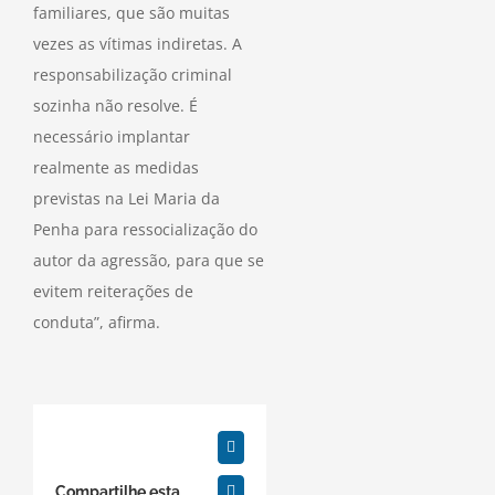
familiares, que são muitas
vezes as vítimas indiretas. A
responsabilização criminal
sozinha não resolve. É
necessário implantar
realmente as medidas
previstas na Lei Maria da
Penha para ressocialização do
autor da agressão, para que se
evitem reiterações de
conduta”, afirma.
Facebook
Compartilhe esta