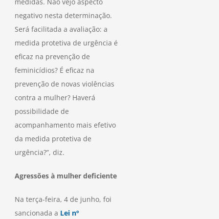
medidas. Não vejo aspecto
negativo nesta determinação.
Será facilitada a avaliação: a
medida protetiva de urgência é
eficaz na prevenção de
feminicídios? É eficaz na
prevenção de novas violências
contra a mulher? Haverá
possibilidade de
acompanhamento mais efetivo
da medida protetiva de
urgência?”, diz.
Agressões à mulher deficiente
Na terça-feira, 4 de junho, foi
sancionada a
Lei nº