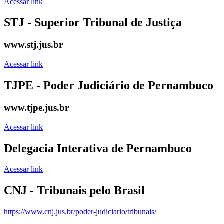
Acessar link
STJ - Superior Tribunal de Justiça
www.stj.jus.br
Acessar link
TJPE - Poder Judiciário de Pernambuco
www.tjpe.jus.br
Acessar link
Delegacia Interativa de Pernambuco
Acessar link
CNJ - Tribunais pelo Brasil
https://www.cnj.jus.br/poder-judiciario/tribunais/