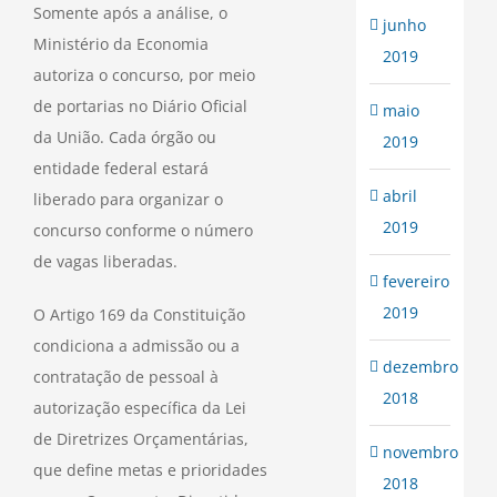
Somente após a análise, o
junho
Ministério da Economia
2019
autoriza o concurso, por meio
de portarias no Diário Oficial
maio
da União. Cada órgão ou
2019
entidade federal estará
abril
liberado para organizar o
2019
concurso conforme o número
de vagas liberadas.
fevereiro
2019
O Artigo 169 da Constituição
condiciona a admissão ou a
dezembro
contratação de pessoal à
2018
autorização específica da Lei
de Diretrizes Orçamentárias,
novembro
que define metas e prioridades
2018