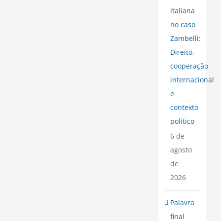
italiana
no caso
Zambelli:
Direito,
cooperação
internacional
e
contexto
político
6 de
agosto
de
2026
Palavra
final