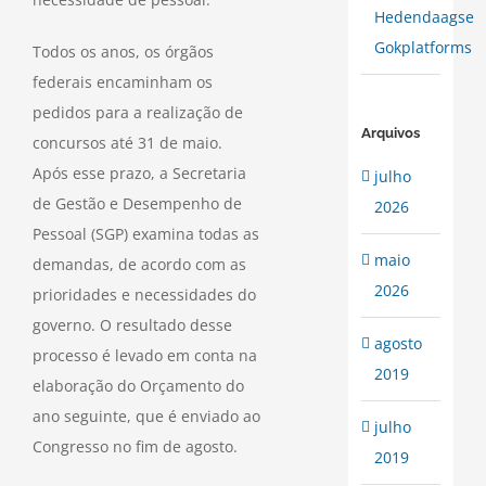
Hedendaagse
Gokplatforms
Todos os anos, os órgãos
federais encaminham os
pedidos para a realização de
Arquivos
concursos até 31 de maio.
Após esse prazo, a Secretaria
julho
de Gestão e Desempenho de
2026
Pessoal (SGP) examina todas as
maio
demandas, de acordo com as
2026
prioridades e necessidades do
governo. O resultado desse
agosto
processo é levado em conta na
2019
elaboração do Orçamento do
ano seguinte, que é enviado ao
julho
Congresso no fim de agosto.
2019