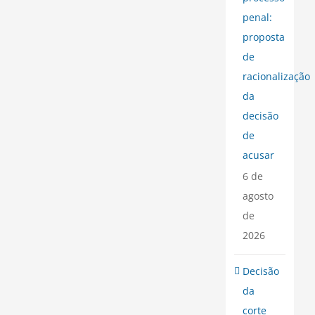
penal:
proposta
de
racionalização
da
decisão
de
acusar
6 de
agosto
de
2026
Decisão
da
corte