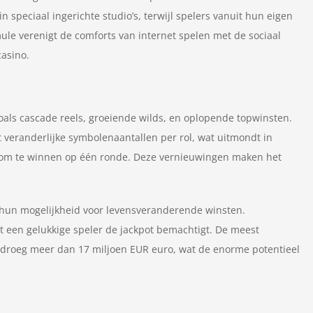
n speciaal ingerichte studio’s, terwijl spelers vanuit hun eigen
e verenigt de comforts van internet spelen met de sociaal
casino.
ls cascade reels, groeiende wilds, en oplopende topwinsten.
 veranderlijke symbolenaantallen per rol, wat uitmondt in
 om te winnen op één ronde. Deze vernieuwingen maken het
hun mogelijkheid voor levensveranderende winsten.
t een gelukkige speler de jackpot bemachtigt. De meest
 bedroeg meer dan 17 miljoen EUR euro, wat de enorme potentieel