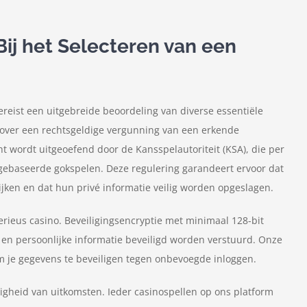
ij het Selecteren van een
ereist een uitgebreide beoordeling van diverse essentiële
n over een rechtsgeldige vergunning van een erkende
cht wordt uitgeoefend door de Kansspelautoriteit (KSA), die per
etgebaseerde gokspelen. Deze regulering garandeert ervoor dat
jken en dat hun privé informatie veilig worden opgeslagen.
serieus casino. Beveiligingsencryptie met minimaal 128-bit
n en persoonlijke informatie beveiligd worden verstuurd. Onze
m je gegevens te beveiligen tegen onbevoegde inloggen.
igheid van uitkomsten. Ieder casinospellen op ons platform