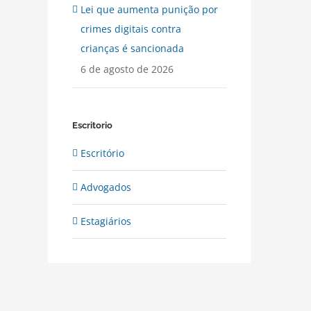
Lei que aumenta punição por
crimes digitais contra
crianças é sancionada
6 de agosto de 2026
Escritorio
Escritório
Advogados
Estagiários