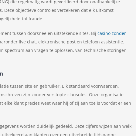
) die regelmatig wordt geverifieerd door onafhankelijke
s. Deze objectieve controles verzekeren dat elk uitkomst
elijkheid tot fraude.
ment tussen doorsnee en uitstekende sites. Bij
casino zonder
ronder live chat, elektronische post en telefoon assistentie.
 spectrum aan vragen te oplossen, van technische storingen
en
tie tussen site en gebruiker. Elk standaard voorwaarden,
mschreven zijn zonder verstopte clausules. Onze organisatie
t elke klant precies weet waar hij of zij aan toe is voordat er een
gegevens worden duidelijk gedeeld. Deze cijfers wijzen aan welk
itgekeerd aan klanten over een uitgebreide tijdspanne.