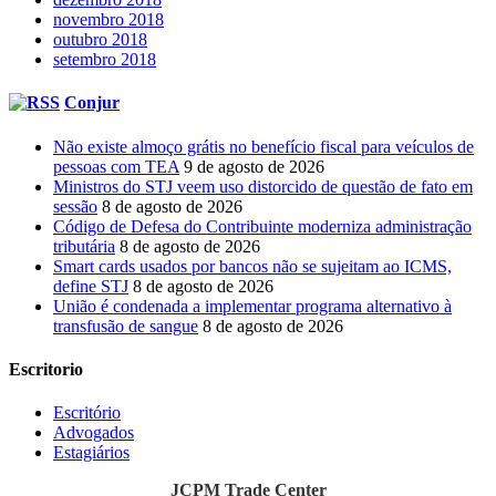
novembro 2018
outubro 2018
setembro 2018
Conjur
Não existe almoço grátis no benefício fiscal para veículos de
pessoas com TEA
9 de agosto de 2026
Ministros do STJ veem uso distorcido de questão de fato em
sessão
8 de agosto de 2026
Código de Defesa do Contribuinte moderniza administração
tributária
8 de agosto de 2026
Smart cards usados por bancos não se sujeitam ao ICMS,
define STJ
8 de agosto de 2026
União é condenada a implementar programa alternativo à
transfusão de sangue
8 de agosto de 2026
Escritorio
Escritório
Advogados
Estagiários
JCPM Trade Center