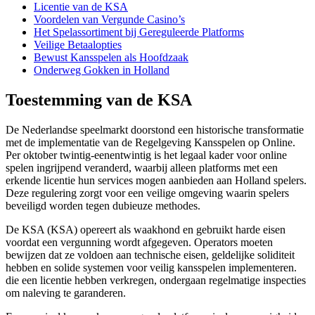
Licentie van de KSA
Voordelen van Vergunde Casino’s
Het Spelassortiment bij Gereguleerde Platforms
Veilige Betaalopties
Bewust Kansspelen als Hoofdzaak
Onderweg Gokken in Holland
Toestemming van de KSA
De Nederlandse speelmarkt doorstond een historische transformatie
met de implementatie van de Regelgeving Kansspelen op Online.
Per oktober twintig-eenentwintig is het legaal kader voor online
spelen ingrijpend veranderd, waarbij alleen platforms met een
erkende licentie hun services mogen aanbieden aan Holland spelers.
Deze regulering zorgt voor een veilige omgeving waarin spelers
beveiligd worden tegen dubieuze methodes.
De KSA (KSA) opereert als waakhond en gebruikt harde eisen
voordat een vergunning wordt afgegeven. Operators moeten
bewijzen dat ze voldoen aan technische eisen, geldelijke soliditeit
hebben en solide systemen voor veilig kansspelen implementeren.
die een licentie hebben verkregen, ondergaan regelmatige inspecties
om naleving te garanderen.