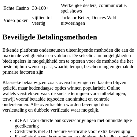
Werkelijke dealers, communicatie,
Echte Casino
30-100+
spel shows
vijftien tot
Jacks or Better, Deuces Wild
Video-poker
veertig
uitvoeringen
Beveiligde Betalingsmethoden
Erkende platforms ondersteunen uiteenlopende methoden die aan de
maximale veiligheidseisen voldoen. De selectie aan mogelijkheden
biedt spelers in mogelijkheid om te opteren voor de methode die het
beste bij hun wensen past, waarbij tempo, bescherming en gemak de
primaire factoren zijn.
Klassieke betaalwijzen zoals overschrijvingen en kaarten blijven
geliefd, maar hedendaagse opties winnen populariteit. Online
wallets verstrekken vaak de snelste termijnen voor uitbetalingen,
terwijl vooraf betaalde tegoeden anonimiteit en controle
ondersteunen. Alle overdrachten worden beveiligd door
versleuteling en dubbele verificatie waar mogelijk.
iDEAL voor directe bankoverschrijvingen met onmiddellijke
goedkeuring
Creditcards met 3D Secure verificatie voor extra beveiliging
E-wallets die snelle stortingen en withdrawals haalbaar maken