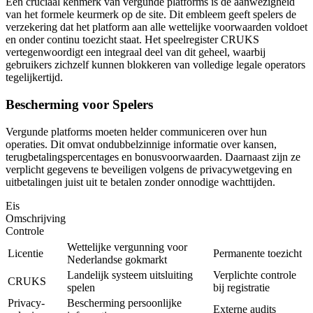
Een cruciaal kenmerk van vergunde platforms is de aanwezigheid
van het formele keurmerk op de site. Dit embleem geeft spelers de
verzekering dat het platform aan alle wettelijke voorwaarden voldoet
en onder continu toezicht staat. Het speelregister CRUKS
vertegenwoordigt een integraal deel van dit geheel, waarbij
gebruikers zichzelf kunnen blokkeren van volledige legale operators
tegelijkertijd.
Bescherming voor Spelers
Vergunde platforms moeten helder communiceren over hun
operaties. Dit omvat ondubbelzinnige informatie over kansen,
terugbetalingspercentages en bonusvoorwaarden. Daarnaast zijn ze
verplicht gegevens te beveiligen volgens de privacywetgeving en
uitbetalingen juist uit te betalen zonder onnodige wachttijden.
Eis
Omschrijving
Controle
Wettelijke vergunning voor
Licentie
Permanente toezicht
Nederlandse gokmarkt
Landelijk systeem uitsluiting
Verplichte controle
CRUKS
spelen
bij registratie
Privacy-
Bescherming persoonlijke
Externe audits