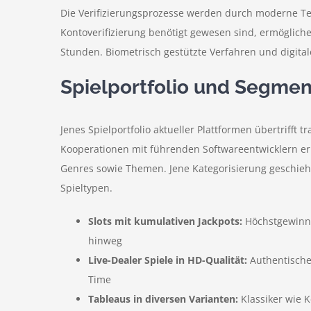
Die Verifizierungsprozesse werden durch moderne Tec
Kontoverifizierung benötigt gewesen sind, ermöglich
Stunden. Biometrisch gestützte Verfahren und digita
Spielportfolio und Segmen
Jenes Spielportfolio aktueller Plattformen übertrifft tr
Kooperationen mit führenden Softwareentwicklern er
Genres sowie Themen. Jene Kategorisierung geschieht
Spieltypen.
Slots mit kumulativen Jackpots:
Höchstgewinne
hinweg
Live-Dealer Spiele in HD-Qualität:
Authentische
Time
Tableaus in diversen Varianten:
Klassiker wie 