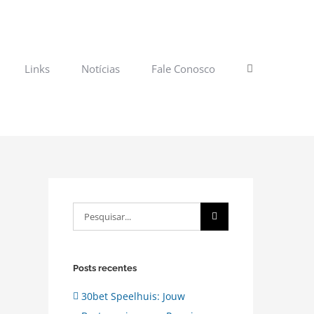
Links
Notícias
Fale Conosco
Buscar
resultados
para:
Posts recentes
30bet Speelhuis: Jouw