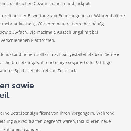
mit zusätzlichen Gewinnchancen und Jackpots
mkeit bei der Bewertung von Bonusangeboten. Während ältere
 mehr aufweisen, offerieren neuere Betreiber häufig
owie 35-fach. Die maximale Auszahlungslimit bei
 verschiedenen Plattformen.
onuskonditionen sollten machbar gestaltet bleiben. Seriöse
ur die Umsetzung, während einige sogar 60 oder 90 Tage
anntes Spielerlebnis frei von Zeitdruck.
en sowie
eit
derne Betreiber signifikant von ihren Vorgängern. Während
weisung & Kreditkarten begrenzt waren, inkludieren neue
er Zahlungslösungen.