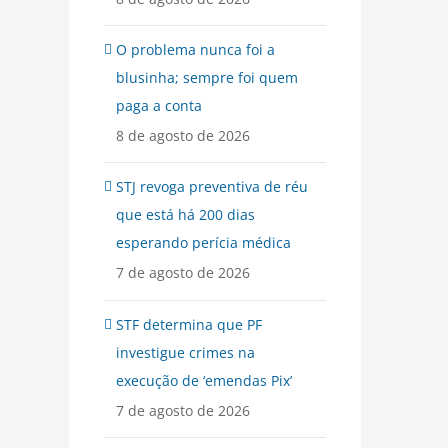
O problema nunca foi a
blusinha; sempre foi quem
paga a conta
8 de agosto de 2026
STJ revoga preventiva de réu
que está há 200 dias
esperando perícia médica
7 de agosto de 2026
STF determina que PF
investigue crimes na
execução de ‘emendas Pix’
7 de agosto de 2026