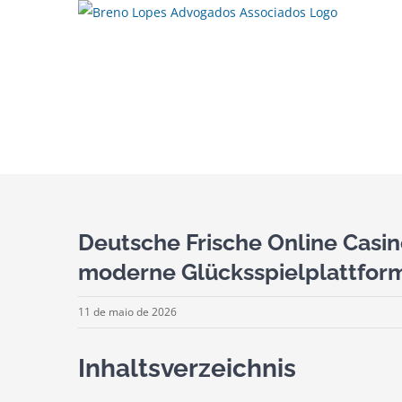
Ir
para
o
conteúdo
Deutsche Frische Online Casin
moderne Glücksspielplattfor
11 de maio de 2026
Inhaltsverzeichnis