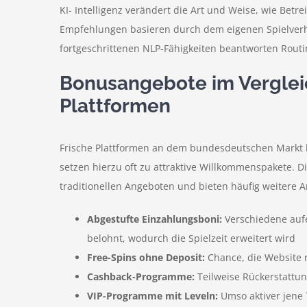
KI- Intelligenz verändert die Art und Weise, wie Bet
Empfehlungen basieren durch dem eigenen Spielverha
fortgeschrittenen NLP-Fähigkeiten beantworten Rout
Bonusangebote im Vergleic
Plattformen
Frische Plattformen an dem bundesdeutschen Markt 
setzen hierzu oft zu attraktive Willkommenspakete. 
traditionellen Angeboten und bieten häufig weitere 
Abgestufte Einzahlungsboni:
Verschiedene auf
belohnt, wodurch die Spielzeit erweitert wird
Free-Spins ohne Deposit:
Chance, die Website r
Cashback-Programme:
Teilweise Rückerstattu
VIP-Programme mit Leveln:
Umso aktiver jene 