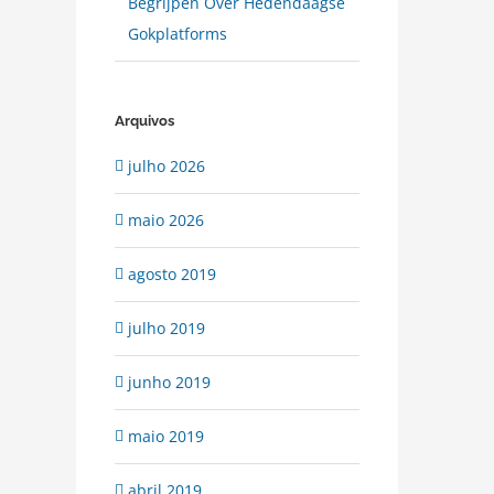
Begrijpen Over Hedendaagse
Gokplatforms
Arquivos
julho 2026
maio 2026
agosto 2019
julho 2019
junho 2019
maio 2019
abril 2019