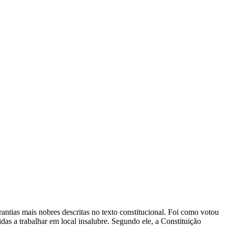
rantias mais nobres descritas no texto constitucional. Foi como votou
das a trabalhar em local insalubre. Segundo ele, a Constituição