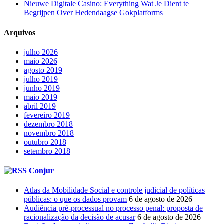
Nieuwe Digitale Casino: Everything Wat Je Dient te
Begrijpen Over Hedendaagse Gokplatforms
Arquivos
julho 2026
maio 2026
agosto 2019
julho 2019
junho 2019
maio 2019
abril 2019
fevereiro 2019
dezembro 2018
novembro 2018
outubro 2018
setembro 2018
Conjur
Atlas da Mobilidade Social e controle judicial de políticas
públicas: o que os dados provam
6 de agosto de 2026
Audiência pré-processual no processo penal: proposta de
racionalização da decisão de acusar
6 de agosto de 2026