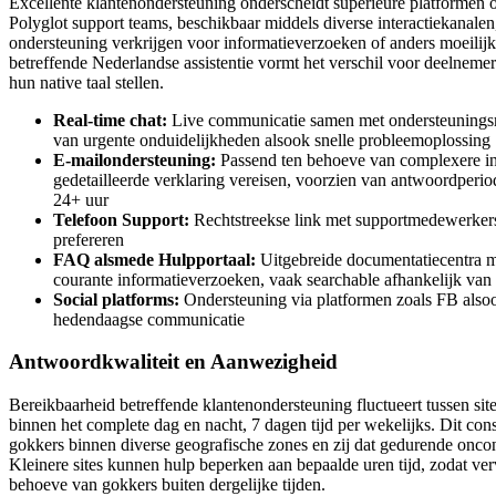
Excellente klantenondersteuning onderscheidt superieure platformen o
Polyglot support teams, beschikbaar middels diverse interactiekanalen,
ondersteuning verkrijgen voor informatieverzoeken of anders moeili
betreffende Nederlandse assistentie vormt het verschil voor deelnemer
hun native taal stellen.
Real-time chat:
Live communicatie samen met ondersteunings
van urgente onduidelijkheden alsook snelle probleemoplossing
E-mailondersteuning:
Passend ten behoeve van complexere in
gedetailleerde verklaring vereisen, voorzien van antwoordperiod
24+ uur
Telefoon Support:
Rechtstreekse link met supportmedewerkers 
prefereren
FAQ alsmede Hulpportaal:
Uitgebreide documentatiecentra m
courante informatieverzoeken, vaak searchable afhankelijk va
Social platforms:
Ondersteuning via platformen zoals FB also
hedendaagse communicatie
Antwoordkwaliteit en Aanwezigheid
Bereikbaarheid betreffende klantenondersteuning fluctueert tussen site
binnen het complete dag en nacht, 7 dagen tijd per wekelijks. Dit con
gokkers binnen diverse geografische zones en zij dat gedurende oncon
Kleinere sites kunnen hulp beperken aan bepaalde uren tijd, zodat ver
behoeve van gokkers buiten dergelijke tijden.