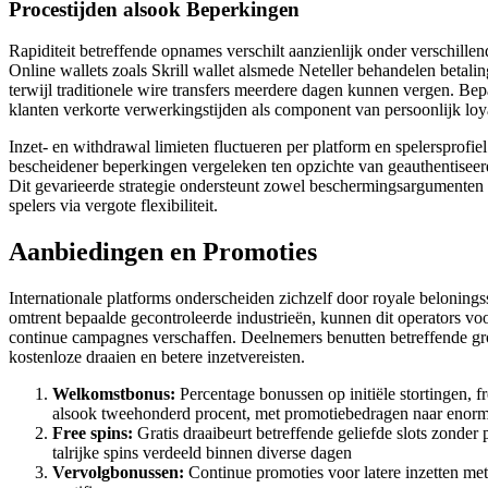
Procestijden alsook Beperkingen
Rapiditeit betreffende opnames verschilt aanzienlijk onder verschille
Online wallets zoals Skrill wallet alsmede Neteller behandelen betali
terwijl traditionele wire transfers meerdere dagen kunnen vergen. Bep
klanten verkorte verwerkingstijden als component van persoonlijk loy
Inzet- en withdrawal limieten fluctueren per platform en spelersprofie
bescheidener beperkingen vergeleken ten opzichte van geauthentiseerd
Dit gevarieerde strategie ondersteunt zowel beschermingsargumenten a
spelers via vergote flexibiliteit.
Aanbiedingen en Promoties
Internationale platforms onderscheiden zichzelf door royale belonings
omtrent bepaalde gecontroleerde industrieën, kunnen dit operators v
continue campagnes verschaffen. Deelnemers benutten betreffende gr
kostenloze draaien en betere inzetvereisten.
Welkomstbonus:
Percentage bonussen op initiële stortingen, 
alsook tweehonderd procent, met promotiebedragen naar enorm
Free spins:
Gratis draaibeurt betreffende geliefde slots zonder 
talrijke spins verdeeld binnen diverse dagen
Vervolgbonussen:
Continue promoties voor latere inzetten met 