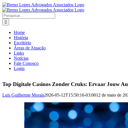
Ir
para
o
Buscar
conteúdo
resultados
para:
Home
História
Escritório
Áreas de Atuação
Links
Notícias
Fale Conosco
Login
Top Digitale Casinos Zonder Cruks: Ervaar Jouw A
Luis Guilherme Morais
2026-05-12T15:50:16-03:00
12 de maio de 20