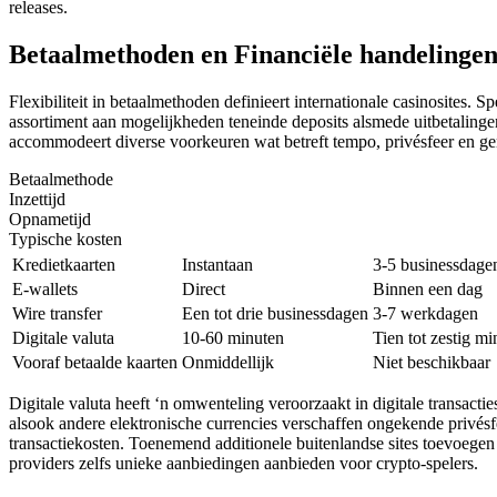
releases.
Betaalmethoden en Financiële handelinge
Flexibiliteit in betaalmethoden definieert internationale casinosites. Sp
assortiment aan mogelijkheden teneinde deposits alsmede uitbetalingen
accommodeert diverse voorkeuren wat betreft tempo, privésfeer en g
Betaalmethode
Inzettijd
Opnametijd
Typische kosten
Kredietkaarten
Instantaan
3-5 businessdage
E-wallets
Direct
Binnen een dag
Wire transfer
Een tot drie businessdagen
3-7 werkdagen
Digitale valuta
10-60 minuten
Tien tot zestig mi
Vooraf betaalde kaarten
Onmiddellijk
Niet beschikbaar
Digitale valuta heeft ‘n omwenteling veroorzaakt in digitale transacti
alsook andere elektronische currencies verschaffen ongekende privésfee
transactiekosten. Toenemend additionele buitenlandse sites toevoegen 
providers zelfs unieke aanbiedingen aanbieden voor crypto-spelers.